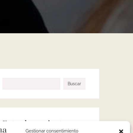
Buscar
Entradas recientes
Gestionar consentimiento