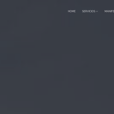
HOME
SERVICIOS
MANIF