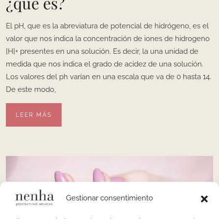
¿qué es?
El pH, que es la abreviatura de potencial de hidrógeno, es el
valor que nos indica la concentración de iones de hidrogeno
[H]+ presentes en una solución. Es decir, la una unidad de
medida que nos indica el grado de acidez de una solución.
Los valores del ph varían en una escala que va de 0 hasta 14.
De este modo,
LEER MÁS
Gestionar consentimiento