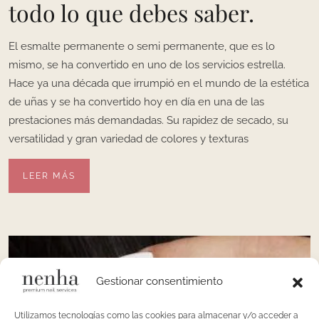
todo lo que debes saber.
El esmalte permanente o semi permanente, que es lo
mismo, se ha convertido en uno de los servicios estrella.
Hace ya una década que irrumpió en el mundo de la estética
de uñas y se ha convertido hoy en día en una de las
prestaciones más demandadas. Su rapidez de secado, su
versatilidad y gran variedad de colores y texturas
LEER MÁS
Gestionar consentimiento
Utilizamos tecnologías como las cookies para almacenar y/o acceder a