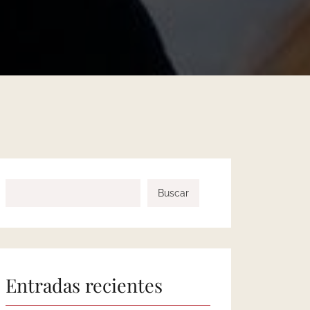
Buscar
Entradas recientes