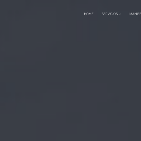
HOME
SERVICIOS
MANIF