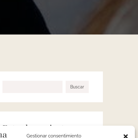
Buscar
Entradas recientes
Gestionar consentimiento