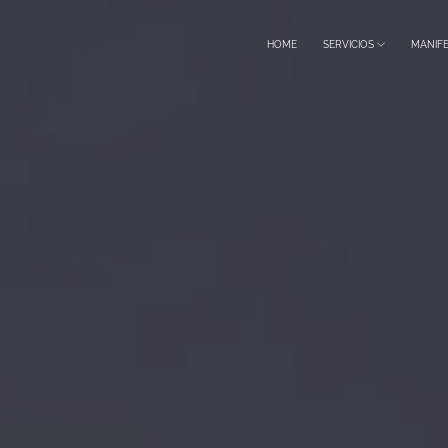
HOME
SERVICIOS
MANIF