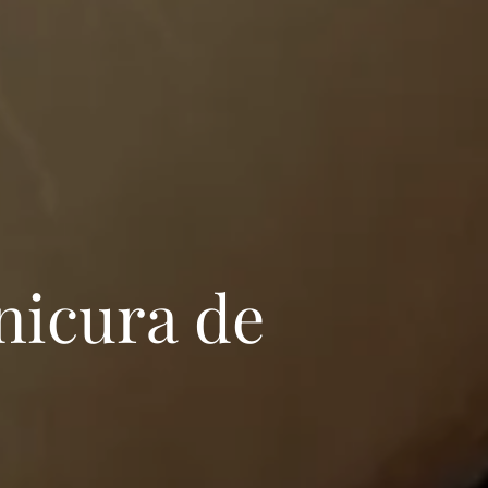
nicura de