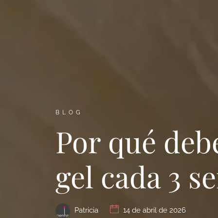
BLOG
Por qué deb
gel cada 3 
Patricia
14 de abril de 2026