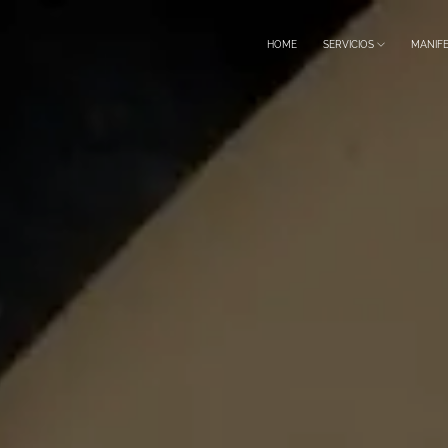
HOME
SERVICIOS
MANIF