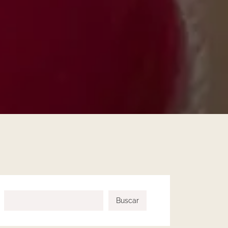
Buscar