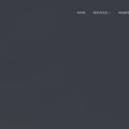
HOME
SERVICIOS
MANIF