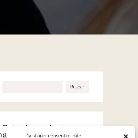
Buscar
Entradas recientes
Gestionar consentimiento