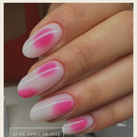
17 DE JUNIO DE 2025