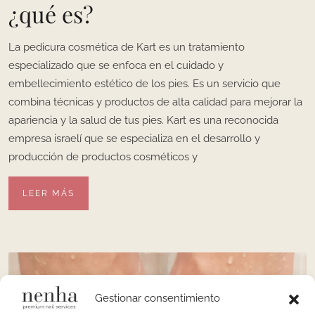
¿qué es?
La pedicura cosmética de Kart es un tratamiento
especializado que se enfoca en el cuidado y
embellecimiento estético de los pies. Es un servicio que
combina técnicas y productos de alta calidad para mejorar la
apariencia y la salud de tus pies. Kart es una reconocida
empresa israelí que se especializa en el desarrollo y
producción de productos cosméticos y
LEER MÁS
Gestionar consentimiento