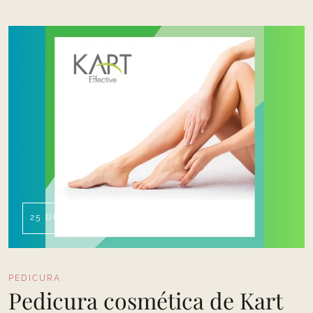
25 DE JUNIO DE 2023
PEDICURA
Pedicura cosmética de Kart