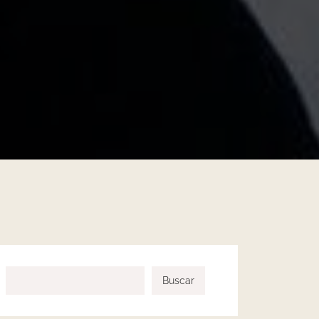
Buscar