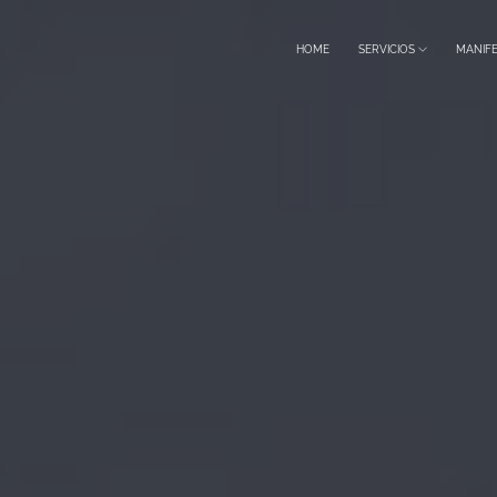
HOME
SERVICIOS
MANIF