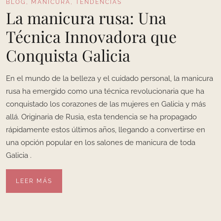
BLOG
,
MANICURA
,
TENDENCIAS
La manicura rusa: Una
Técnica Innovadora que
Conquista Galicia
En el mundo de la belleza y el cuidado personal, la manicura
rusa ha emergido como una técnica revolucionaria que ha
conquistado los corazones de las mujeres en Galicia y más
allá. Originaria de Rusia, esta tendencia se ha propagado
rápidamente estos últimos años, llegando a convertirse en
una opción popular en los salones de manicura de toda
Galicia .
LEER MÁS