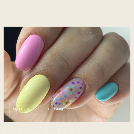
15 DE AGOSTO DE 2023