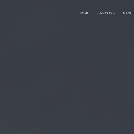
HOME
SERVICIOS
MANIF