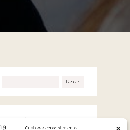
Buscar
Entradas recientes
Gestionar consentimiento