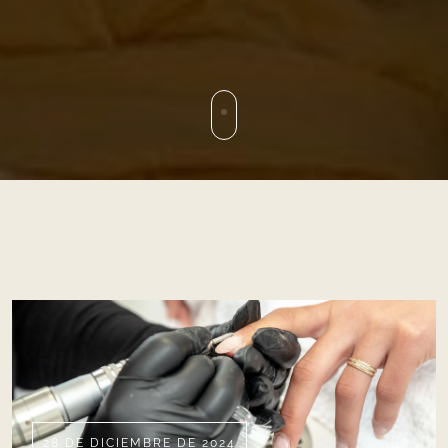
28 DE DICIEMBRE DE 2024