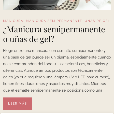
MANICURA
,
MANICURA SEMIPERMANENTE
,
UÑAS DE GEL
¿Manicura semipermanente
o uñas de gel?
Elegir entre una manicura con esmalte semipermanente y
una base de gel puede ser un dilema, especialmente cuando
no se comprenden del todo sus características, beneficios y
diferencias. Aunque ambos productos son técnicamente
geles (ya que requieren una lámpara UV o LED para curarse),
tienen fines, duraciones y aspectos muy distintos. Mientras
que el esmalte semipermanente se posiciona como una
LEER MÁS