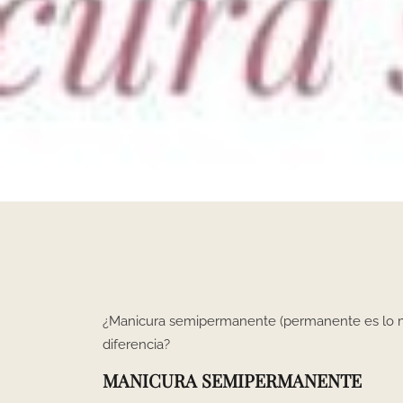
¿Manicura semipermanente (permanente es lo 
diferencia?
MANICURA SEMIPERMANENTE