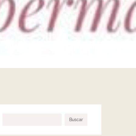
Buscar