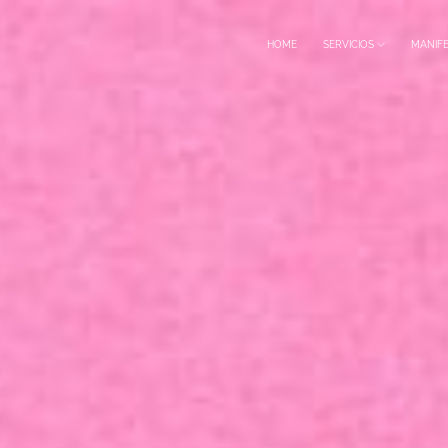
HOME
SERVICIOS
MANIF