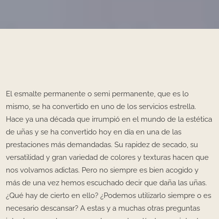
El esmalte permanente o semi permanente, que es lo
mismo, se ha convertido en uno de los servicios estrella.
Hace ya una década que irrumpió en el mundo de la estética
de uñas y se ha convertido hoy en día en una de las
prestaciones más demandadas. Su rapidez de secado, su
versatilidad y gran variedad de colores y texturas hacen que
nos volvamos adictas. Pero no siempre es bien acogido y
más de una vez hemos escuchado decir que daña las uñas.
¿Qué hay de cierto en ello? ¿Podemos utilizarlo siempre o es
necesario descansar? A estas y a muchas otras preguntas