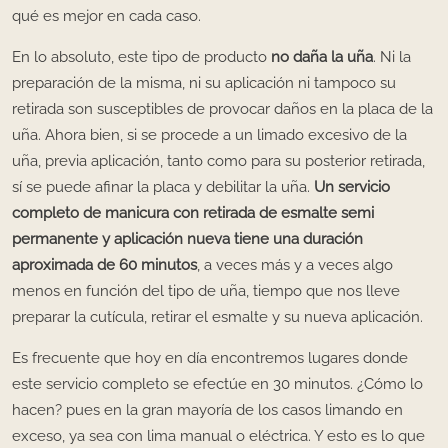
qué es mejor en cada caso.
En lo absoluto, este tipo de producto
no daña la uña
. Ni la
preparación de la misma, ni su aplicación ni tampoco su
retirada son susceptibles de provocar daños en la placa de la
uña. Ahora bien, si se procede a un limado excesivo de la
uña, previa aplicación, tanto como para su posterior retirada,
sí se puede afinar la placa y debilitar la uña.
Un servicio
completo de manicura con retirada de esmalte semi
permanente y aplicación nueva tiene una duración
aproximada de 60 minutos
, a veces más y a veces algo
menos en función del tipo de uña, tiempo que nos lleve
preparar la cutícula, retirar el esmalte y su nueva aplicación.
Es frecuente que hoy en día encontremos lugares donde
este servicio completo se efectúe en 30 minutos. ¿Cómo lo
hacen? pues en la gran mayoría de los casos limando en
exceso, ya sea con lima manual o eléctrica. Y esto es lo que