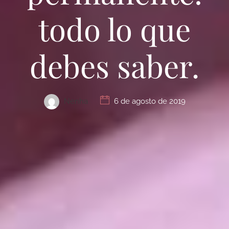
todo lo que
debes saber.
Nenha
6 de agosto de 2019