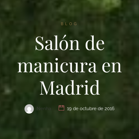
BLOG
Salón de
manicura en
Madrid
Nenha
19 de octubre de 2016