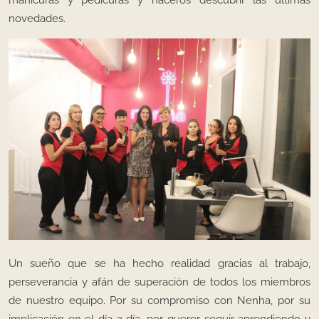
manicuras y pedicuras y haceros descubrir las últimas
novedades.
Un sueño que se ha hecho realidad gracias al trabajo,
perseverancia y afán de superación de todos los miembros
de nuestro equipo. Por su compromiso con Nenha, por su