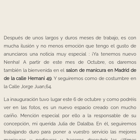
Después de unos largos y duros meses de trabajo, es con
mucha ilusión y no menos emoción que tengo el gusto de
anunciaros una noticia muy especial : ¡Ya tenemos nuevo
Nenha! A partir de este mes de Octubre, os daremos
también la bienvenida en el
salon de manicura en Madrid de
de la calle Hernani 49
. Y seguiremos como de costumbre en
la Calle Jorge Juan,64.
La inauguración tuvo lugar este 6 de octubre y como podréis
ver en las fotos, es un nuevo espacio creado con mucho
cariño. Mención especial por ello a la responsable de su
concepción, mi querida Julia de Dalalba. En él, seguiremos
trabajando duro para poner a vuestro servicio las mejores