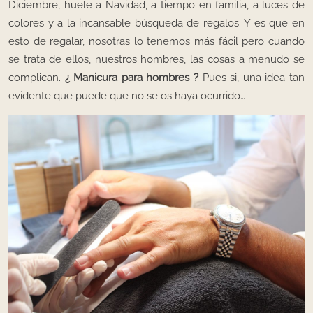
Diciembre, huele a Navidad, a tiempo en familia, a luces de
colores y a la incansable búsqueda de regalos. Y es que en
esto de regalar, nosotras lo tenemos más fácil pero cuando
se trata de ellos, nuestros hombres, las cosas a menudo se
complican.
¿ Manicura para hombres ?
Pues si, una idea tan
evidente que puede que no se os haya ocurrido…