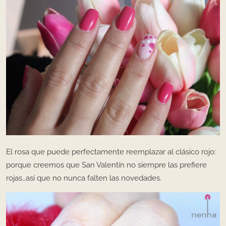
El rosa que puede perfectamente reemplazar al clásico rojo:
porque creemos que San Valentín no siempre las prefiere
rojas…así que no nunca falten las novedades.