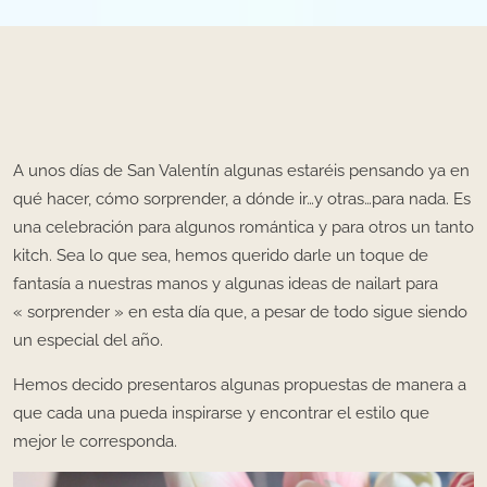
A unos días de San Valentín algunas estaréis pensando ya en
qué hacer, cómo sorprender, a dónde ir…y otras…para nada. Es
una celebración para algunos romántica y para otros un tanto
kitch. Sea lo que sea, hemos querido darle un toque de
fantasía a nuestras manos y algunas ideas de nailart para
« sorprender » en esta día que, a pesar de todo sigue siendo
un especial del año.
Hemos decido presentaros algunas propuestas de manera a
que cada una pueda inspirarse y encontrar el estilo que
mejor le corresponda.