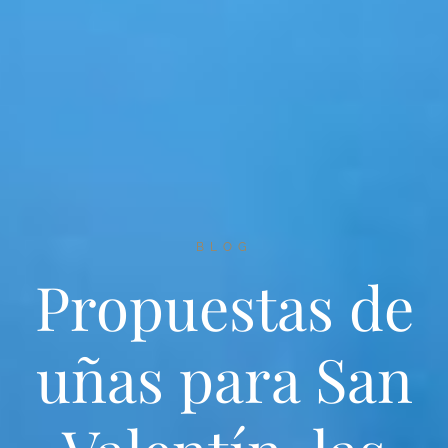
BLOG
Propuestas de
uñas para San