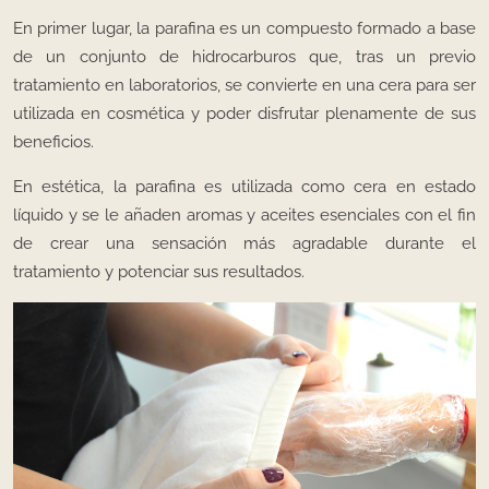
En primer lugar, la parafina es un compuesto formado a base
de un conjunto de hidrocarburos que, tras un previo
tratamiento en laboratorios, se convierte en una cera para ser
utilizada en cosmética y poder disfrutar plenamente de sus
beneficios.
En estética, la parafina es utilizada como cera en estado
líquido y se le añaden aromas y aceites esenciales con el fin
de crear una sensación más agradable durante el
tratamiento y potenciar sus resultados.