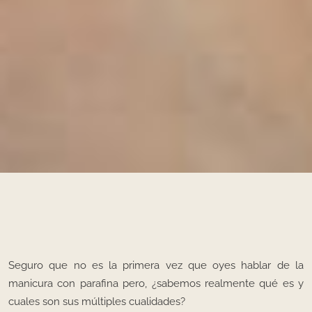
Seguro que no es la primera vez que oyes hablar de la
manicura con parafina pero, ¿sabemos realmente qué es y
cuales son sus múltiples cualidades?