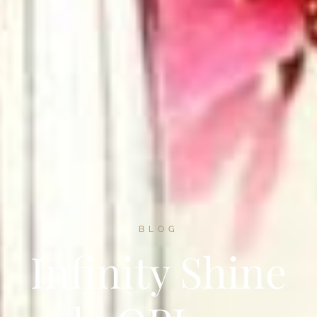
BLOG
Infinity Shine