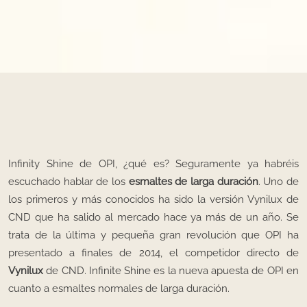
Infinity Shine de OPI, ¿qué es? Seguramente ya habréis
escuchado hablar de los
esmaltes de larga duración
. Uno de
los primeros y más conocidos ha sido la versión Vynilux de
CND que ha salido al mercado hace ya más de un año. Se
trata de la última y pequeña gran revolución que OPI ha
presentado a finales de 2014, el competidor directo de
Vynilux
de CND. Infinite Shine es la nueva apuesta de OPI en
cuanto a esmaltes normales de larga duración.