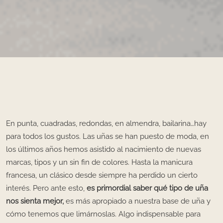
En punta, cuadradas, redondas, en almendra, bailarina…hay
para todos los gustos. Las uñas se han puesto de moda, en
los últimos años hemos asistido al nacimiento de nuevas
marcas, tipos y un sin fin de colores. Hasta la manicura
francesa, un clásico desde siempre ha perdido un cierto
interés. Pero ante esto,
es primordial saber qué tipo de uña
nos sienta mejor,
es más apropiado a nuestra base de uña y
cómo tenemos que limárnoslas. Algo indispensable para