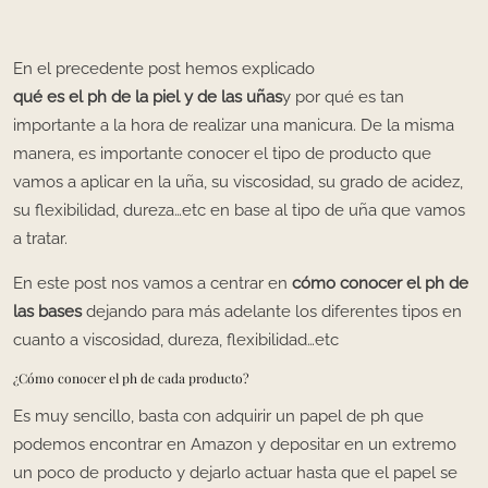
En el precedente post hemos explicado
qué es el ph de la piel y de las uñas
y por qué es tan
importante a la hora de realizar una manicura. De la misma
manera, es importante conocer el tipo de producto que
vamos a aplicar en la uña, su viscosidad, su grado de acidez,
su flexibilidad, dureza…etc en base al tipo de uña que vamos
a tratar.
En este post nos vamos a centrar en
cómo conocer el ph de
las bases
dejando para más adelante los diferentes tipos en
cuanto a viscosidad, dureza, flexibilidad…etc
¿Cómo conocer el ph de cada producto?
Es muy sencillo, basta con adquirir un papel de ph que
podemos encontrar en
Amazon
y depositar en un extremo
un poco de producto y dejarlo actuar hasta que el papel se