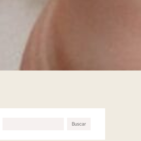
Buscar