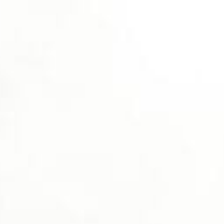
HOME
SERVICIOS
MANIF