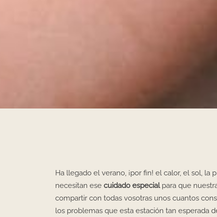
Ha llegado el verano, ¡por fin! el calor, el sol, l
necesitan ese
cuidado especial
para que nuestra
compartir con todas vosotras unos cuantos cons
los problemas que esta estación tan esperada d